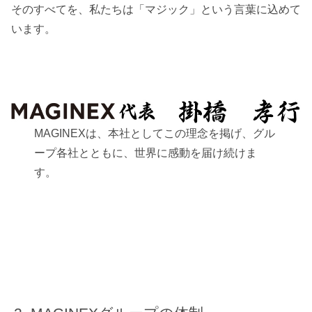
そのすべてを、私たちは「マジック」という言葉に込めて
います。
MAGINEXは、本社としてこの理念を掲げ、グル
ープ各社とともに、世界に感動を届け続けま
す。