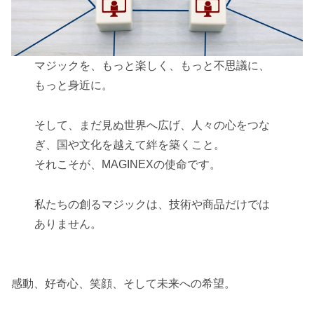
マジックを、もっと楽しく、もっと不思議に、
もっと身近に。
そして、まだ見ぬ世界へ広げ、人々の心をつな
ぎ、国や文化を越えて絆を築くこと。
それこそが、MAGINEXの使命です。
私たちの創るマジックは、技術や商品だけでは
ありません。
感動、好奇心、笑顔、そして未来への希望。