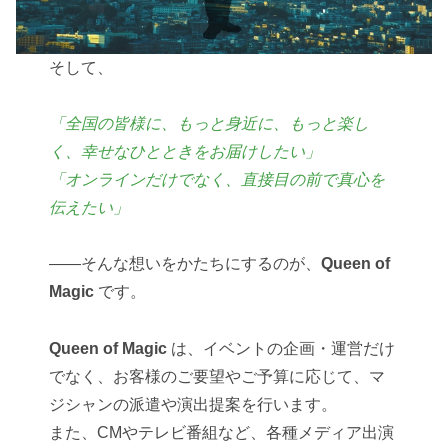
そして、
「全国の皆様に、もっと身近に、もっと楽し
く、幸せなひとときをお届けしたい」
「オンラインだけでなく、直接目の前で真心を
伝えたい」
――そんな想いをかたちにするのが、
Queen of
Magic
です。
Queen of Magic
は、イベントの企画・運営だけ
でなく、お客様のご要望やご予算に応じて、マ
ジシャンの派遣や演出提案を行います。
また、CMやテレビ番組など、各種メディア出演