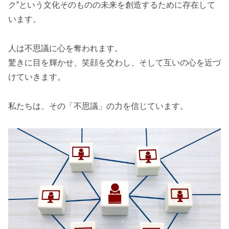
ク”という文化そのものの未来を創造するために存在して
います。
人は不思議に心を奪われます。
驚きに目を輝かせ、笑顔を交わし、そして互いの心を近づ
けていきます。
私たちは、その「不思議」の力を信じています。