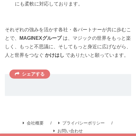
にも柔軟に対応しております。
それぞれの強みを活かす各社・各パートナーが共に歩むこ
とで、
MAGINEXグループ
は、マジックの世界をもっと楽
しく、もっと不思議に、そしてもっと身近に広げながら、
人と世界をつなぐ
かけはし
でありたいと願っています。
シェアする
会社概要
プライバシーポリシー
お問い合わせ