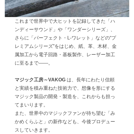
これまで世界中で大ヒットを記録してきた「ハ
ンディーサウンド」や「ワンダーシリーズ」、
さらに「パーフェクト・L-ワレット」などの“プ
レミアムシリーズ”をはじめ、紙、革、木材、金
属加工から電子回路・基板製作、レーザー加工
に至るまで――。
マジック工房～VAKOG
は、長年にわたり信頼
と実績を積み重ねた技術力で、想像を形にする
マジック製品の開発・製造を、これからも担っ
てまいります。
また、世界中のマジックファンが待ち望む「み
かめくらふと」の新作なども、今後プロデュー
スしていきます。