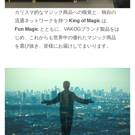
カリスマ的なマジック商品への嗅覚と、独自の
流通ネットワークを持つ
King of Magic
は、
Fun Magic
とともに、VAKOGブランド製品をは
じめ、これからも世界中の優れたマジック商品
を選び抜き、皆様にお届けしてまいります。