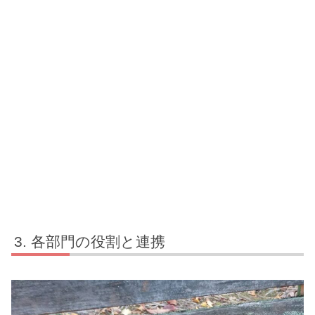
各部門の役割と連携