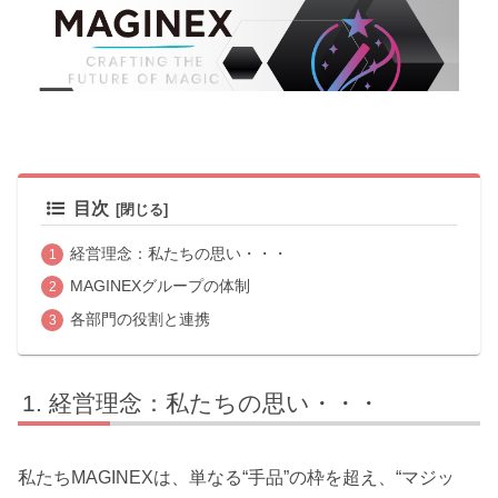
目次
経営理念：私たちの思い・・・
MAGINEXグループの体制
各部門の役割と連携
経営理念：私たちの思い・・・
私たちMAGINEXは、単なる“手品”の枠を超え、“マジッ